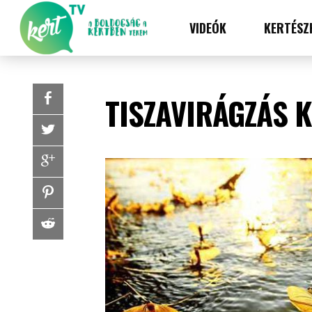
VIDEÓK
KERTÉSZ
TISZAVIRÁGZÁS K