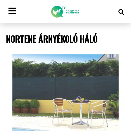
NORTENE ÁRNYÉKOLÓ HÁLÓ