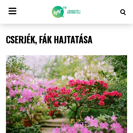
CSERJÉK, FÁK HAJTATÁSA