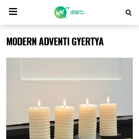
MODERN ADVENTI GYERTYA