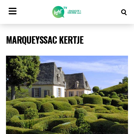
MARQUEYSSAC KERTJE