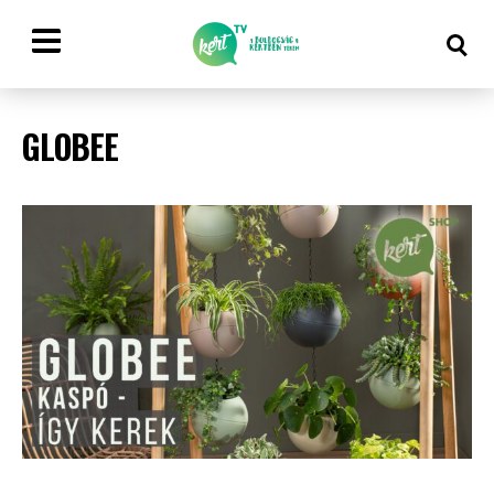
GLOBEE