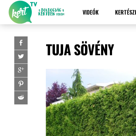
VIDEÓK
KERTÉSZ
TUJA SÖVÉNY