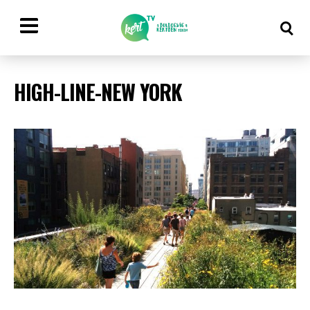
HIGH-LINE-NEW YORK