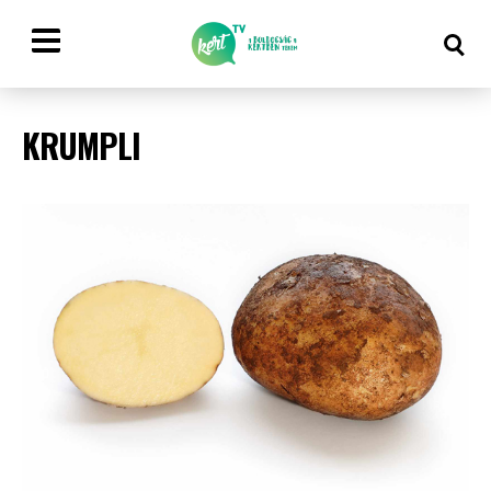
KRUMPLI