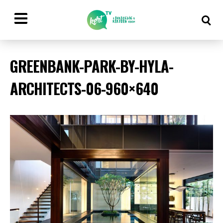
GREENBANK-PARK-BY-HYLA-
ARCHITECTS-06-960×640