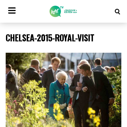
CHELSEA-2015-ROYAL-VISIT