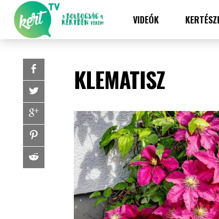
VIDEÓK
KERTÉSZ
KLEMATISZ