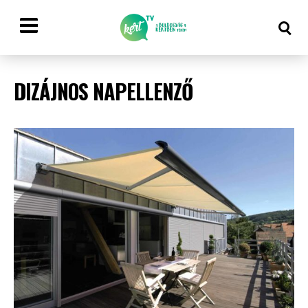
DIZÁJNOS NAPELLENZŐ