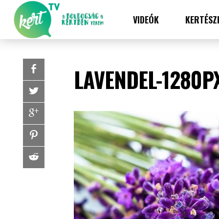
VIDEÓK
KERTÉSZ
LAVENDEL-1280P