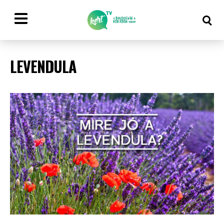
LEVENDULA