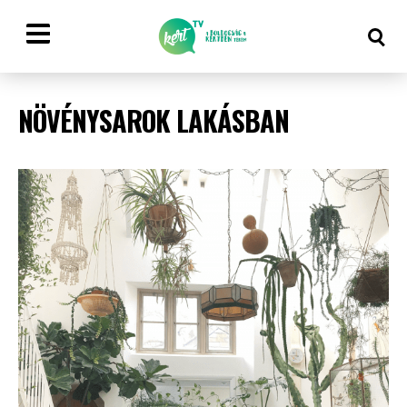
NÖVÉNYSAROK LAKÁSBAN