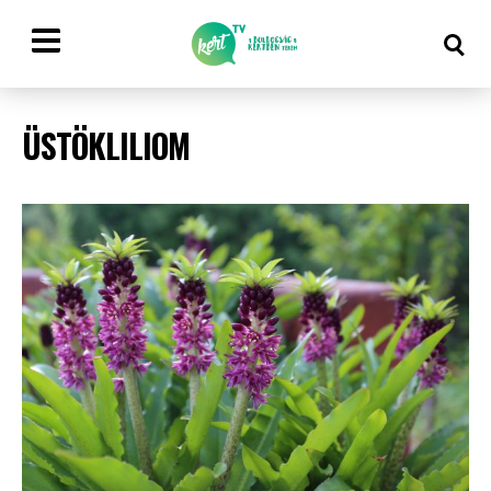
ÜSTÖKLILIOM