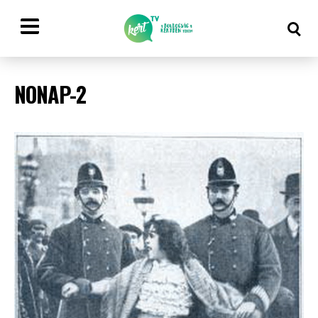
NONAP-2