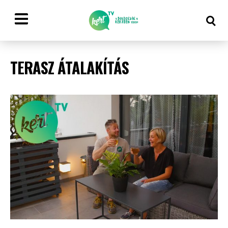
TERASZ ÁTALAKÍTÁS