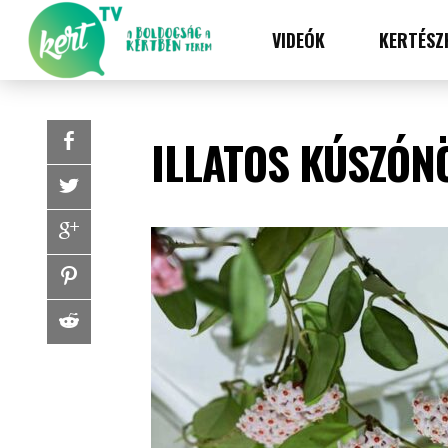
VIDEÓK
KERTÉSZ
ILLATOS KÚSZÓN