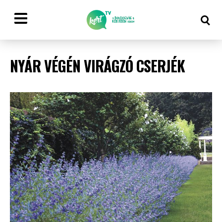
NYÁR VÉGÉN VIRÁGZÓ CSERJÉK