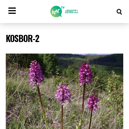
KOSBOR-2