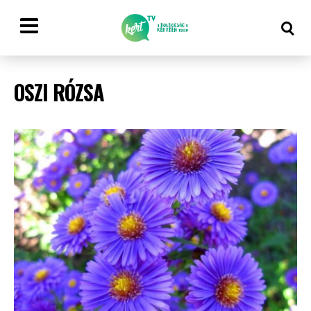
OSZI RÓZSA