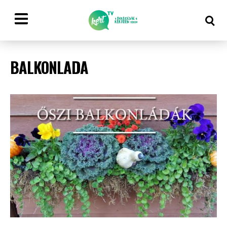
BALKONLADA