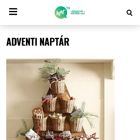
ADVENTI NAPTÁR