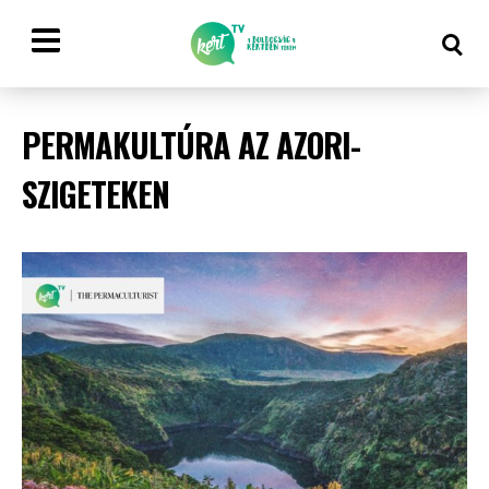
PERMAKULTÚRA AZ AZORI-
SZIGETEKEN