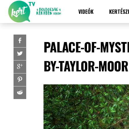
VIDEÓK
KERTÉSZ
PALACE-OF-MYST
BY-TAYLOR-MOOR