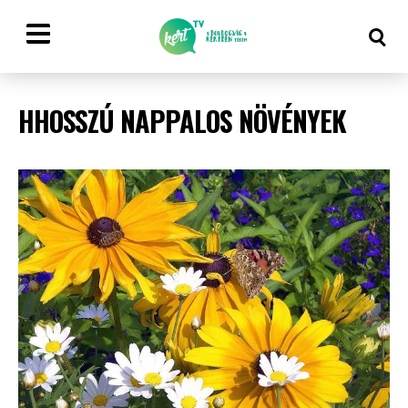
HHOSSZÚ NAPPALOS NÖVÉNYEK