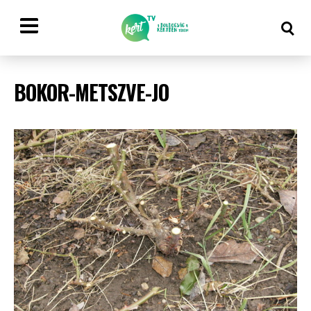
BOKOR-METSZVE-JO