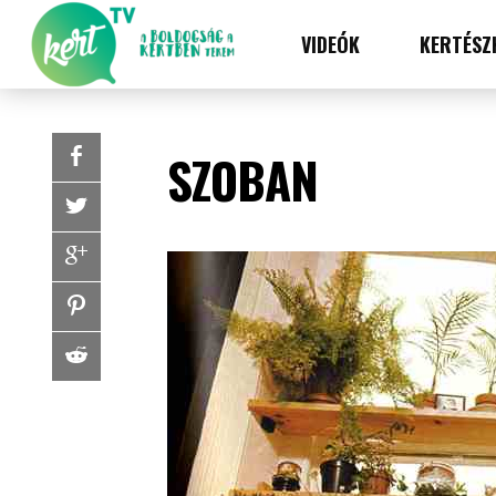
VIDEÓK
KERTÉSZ
SZOBAN