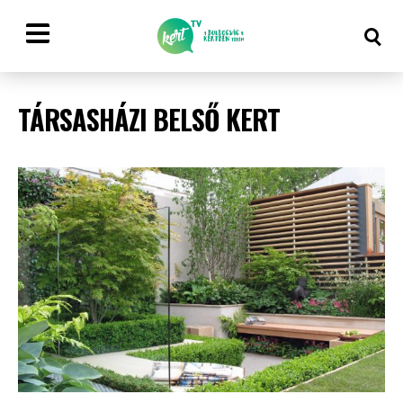
TÁRSASHÁZI BELSŐ KERT