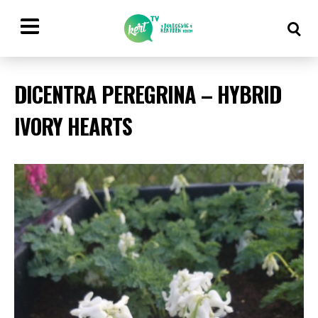
DICENTRA PEREGRINA – HYBRID
IVORY HEARTS