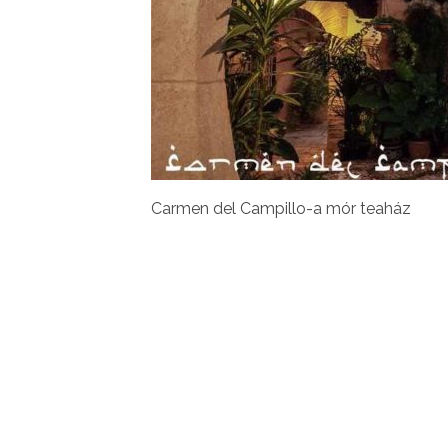
Carmen del Campillo-a mór teaház