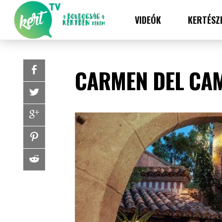
VIDEÓK
KERTÉSZ
CARMEN DEL CAM