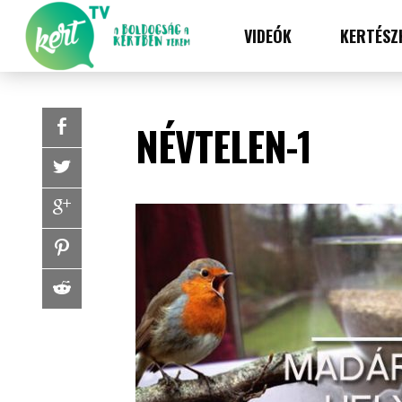
VIDEÓK
KERTÉSZ
NÉVTELEN-1