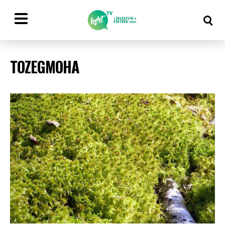
TOZEGMOHA