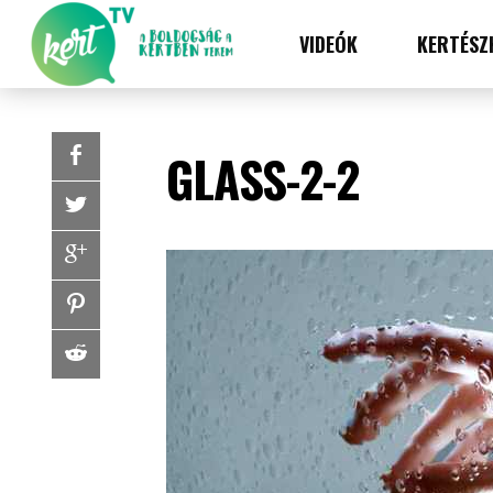
VIDEÓK
KERTÉSZ
GLASS-2-2