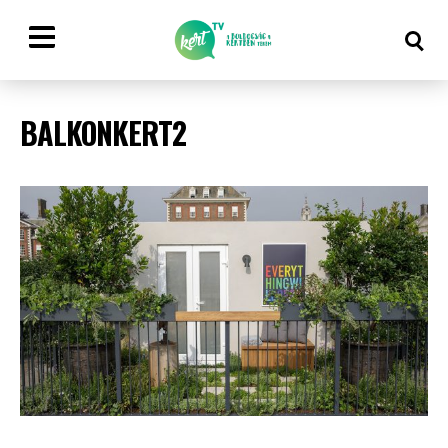
BALKONKERT2