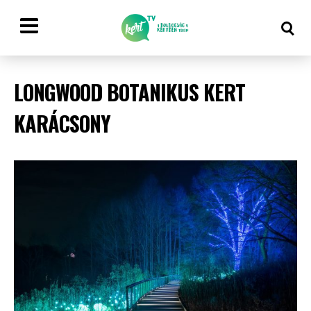
LONGWOOD BOTANIKUS KERT
KARÁCSONY