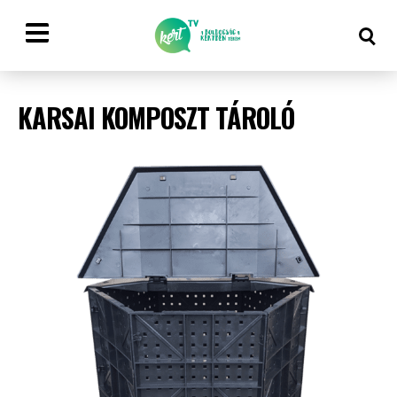
KARSAI KOMPOSZT TÁROLÓ