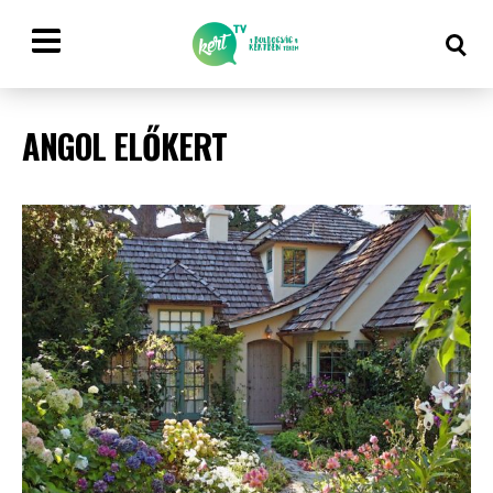
ANGOL ELŐKERT