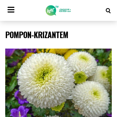
POMPON-KRIZANTEM