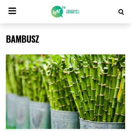
BAMBUSZ