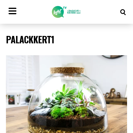
PALACKKERT1