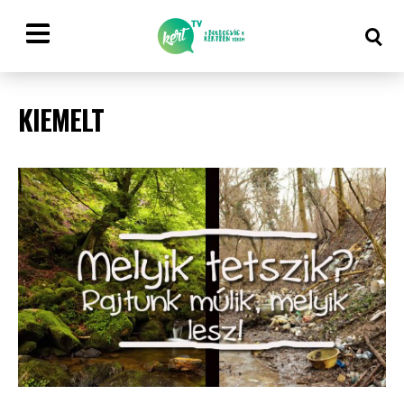
KIEMELT