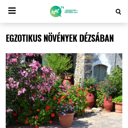
EGZOTIKUS NÖVÉNYEK DÉZSÁBAN