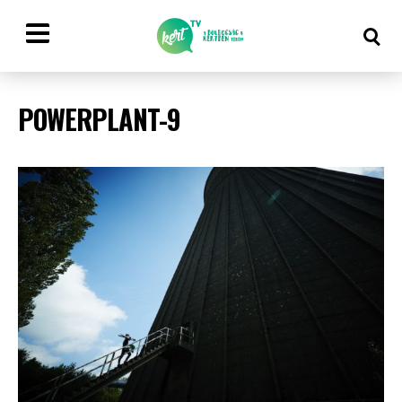
POWERPLANT-9