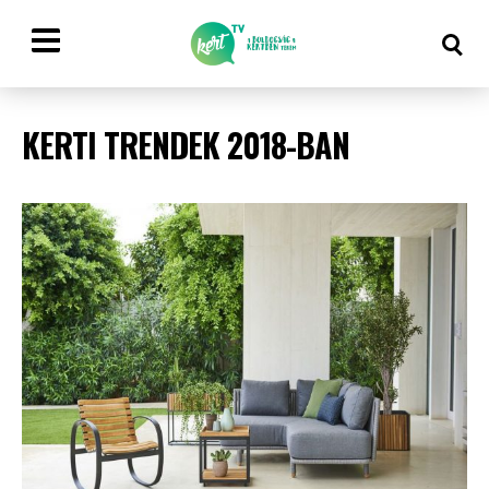
KERTI TRENDEK 2018-BAN