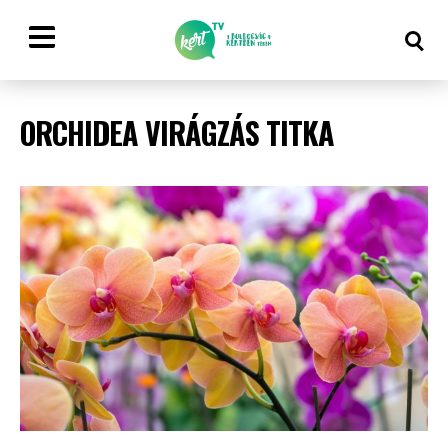
ORCHIDEA VIRÁGZÁS TITKA