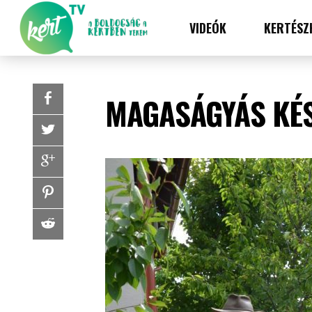
VIDEÓK
KERTÉSZ
MAGASÁGYÁS KÉS