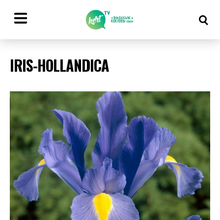
IRIS-HOLLANDICA